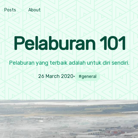
Posts
About
Pelaburan 101
Pelaburan yang terbaik adalah untuk diri sendiri.
26 March 2020
•
#
general